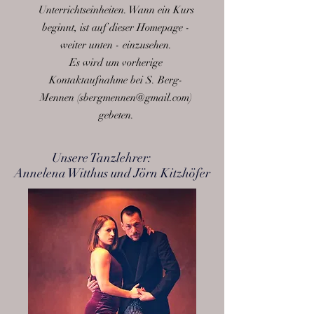
Unterrichtseinheiten. Wann ein Kurs
beginnt, ist auf dieser Homepage -
weiter unten - einzusehen.
Es wird um vorherige
Kontaktaufnahme bei S. Berg-
Mennen (sbergmennen@gmail.com)
gebeten.
Unsere Tanzlehrer:
Annelena Witthus und Jörn Kitzhöfer